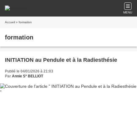
MENU
Accueil
» formation
formation
INITIATION au Pendule et à la Radiesthésie
Publié le 04/01/2026 à 21:03
Par
Annie S* BELLIOT