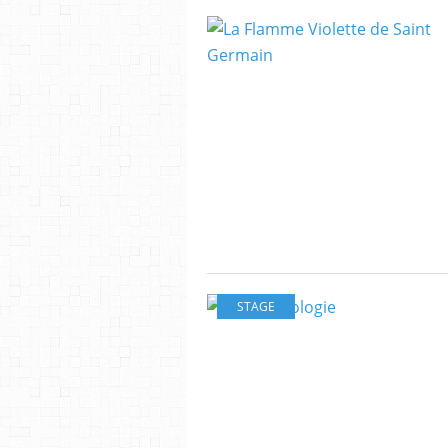
STAGE