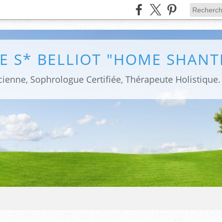
E S* BELLIOT "HOME SHANT