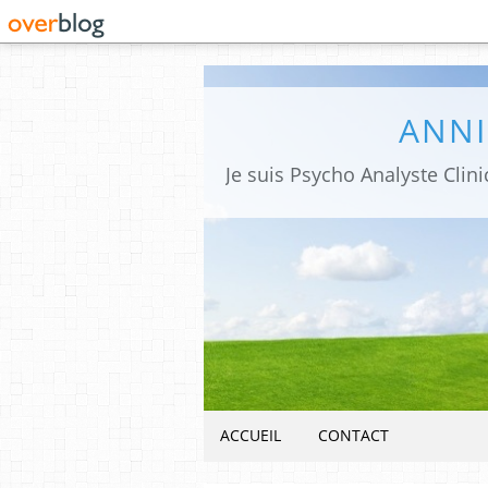
ANNI
ACCUEIL
CONTACT