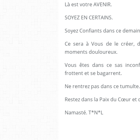
Là est votre AVENIR.
SOYEZ EN CERTAINS.
Soyez Confiants dans ce demain
Ce sera à Vous de le créer, d
moments douloureux.
Vous êtes dans ce sas incon
frottent et se bagarrent.
Ne rentrez pas dans ce tumulte.
Restez dans la Paix du Cœur et d
Namasté. T*N*L