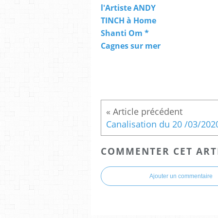
l'Artiste ANDY
TINCH à Home
Shanti Om *
Cagnes sur mer
COMMENTER CET ART
Ajouter un commentaire