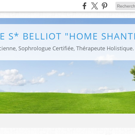
E S* BELLIOT "HOME SHANT