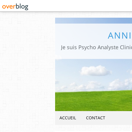
ANNI
ACCUEIL
CONTACT